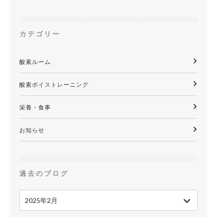
カテゴリー
酸素ルーム
酸素ボイストレーニング
栄養・食事
お知らせ
過去のブログ