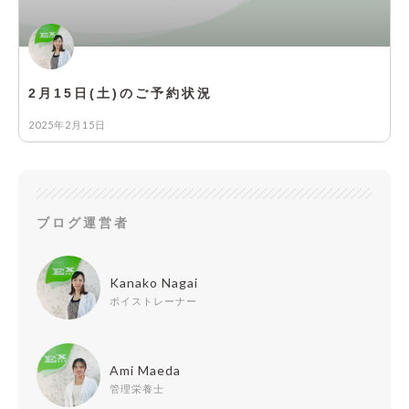
2月15日(土)のご予約状況
2025年2月15日
ブログ運営者
Kanako Nagai
ボイストレーナー
Ami Maeda
管理栄養士