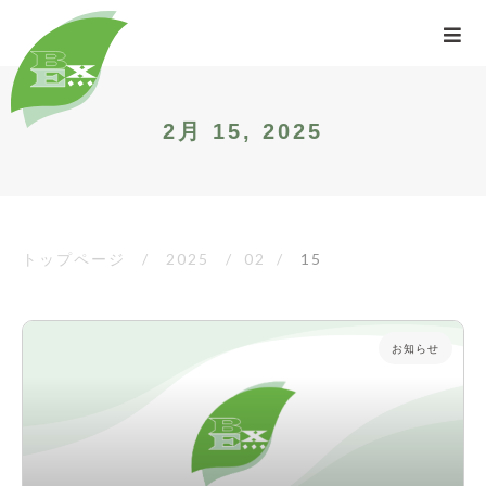
2月 15, 2025
トップページ
/
2025
/
02
/
15
お知らせ