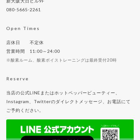
新大阪大日ビル9F
080-5665-2261
Open Times
店休日 不定休
営業時間 11:00～24:00
※酸素ルーム、酸素ボイストレーニングは最終受付20時
Reserve
当店の公式LINEまたはホットペッパービューティー、
Instagram、Twitterのダイレクトメッセージ、お電話にて
ご予約ください。