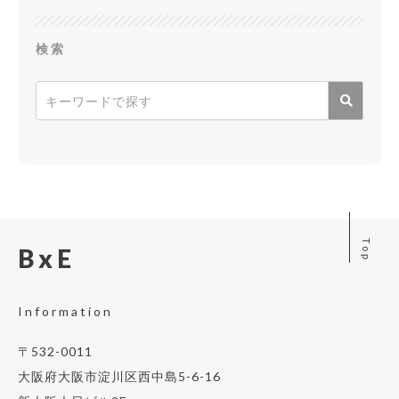
検索
Top
BxE
Information
〒532-0011
大阪府大阪市淀川区西中島5-6-16