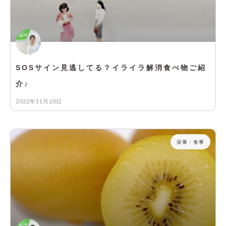
SOSサイン見逃してる？イライラ解消食べ物ご紹
介♪
2022年11月20日
栄養・食事