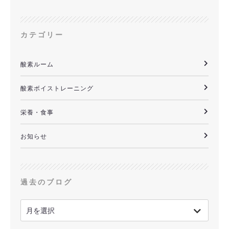
カテゴリー
酸素ルーム
酸素ボイストレーニング
栄養・食事
お知らせ
過去のブログ