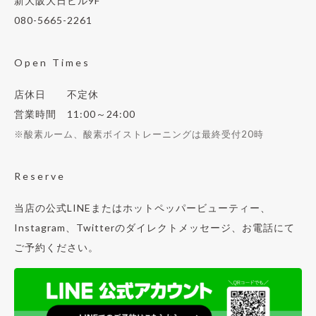
新大阪大日ビル9F
080-5665-2261
Open Times
店休日 不定休
営業時間 11:00～24:00
※酸素ルーム、酸素ボイストレーニングは最終受付20時
Reserve
当店の公式LINEまたはホットペッパービューティー、
Instagram、Twitterのダイレクトメッセージ、お電話にて
ご予約ください。