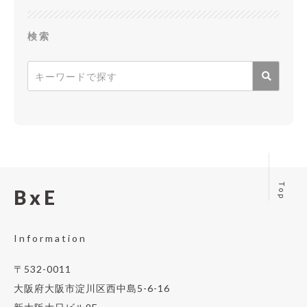
検索
Top
BxE
Information
〒532-0011
大阪府大阪市淀川区西中島5-6-16