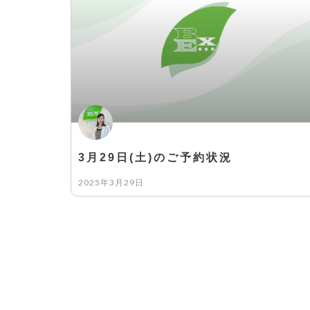
3月29日(土)のご予約状況
2025年3月29日