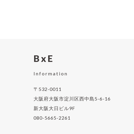
BxE
Information
〒532-0011
大阪府大阪市淀川区西中島5-6-16
新大阪大日ビル9F
080-5665-2261