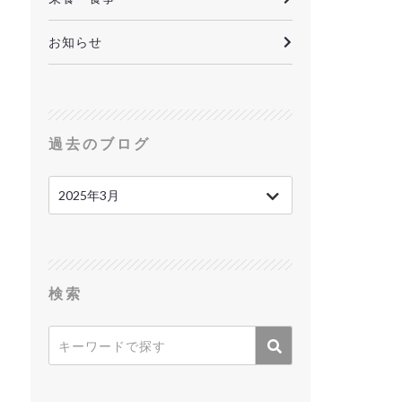
お知らせ
過去のブログ
検索