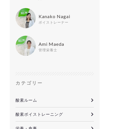
Kanako Nagai
ボイストレーナー
Ami Maeda
管理栄養士
カテゴリー
酸素ルーム
酸素ボイストレーニング
栄養・食事