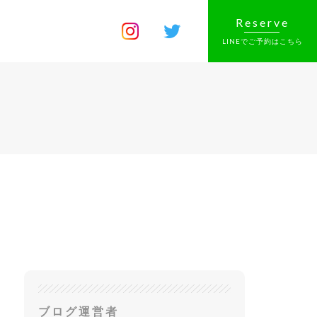
Reserve
LINEでご予約はこちら
ブログ運営者