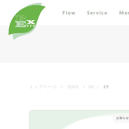
Flow
Service
Me
トップページ
/
2025
/
03
/
29
お知らせ