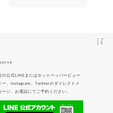
Top
serve
店の公式LINEまたはホットペッパービュー
ー、Instagram、Twitterのダイレクトメ
セージ、お電話にてご予約ください。