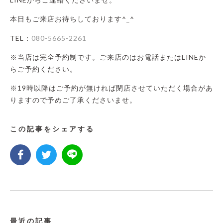
本日もご来店お待ちしております^_^
TEL：
080-5665-2261
※当店は完全予約制です。ご来店のはお電話またはLINEか
らご予約ください。
※19時以降はご予約が無ければ閉店させていただく場合があ
りますので予めご了承くださいませ。
この記事をシェアする
最近の記事