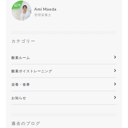
Ami Maeda
管理栄養士
カテゴリー
酸素ルーム
酸素ボイストレーニング
栄養・食事
お知らせ
過去のブログ