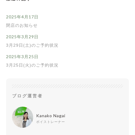
2025年4月17日
閉店のお知らせ
2025年3月29日
3月29日(土)のご予約状況
2025年3月25日
3月25日(火)のご予約状況
ブログ運営者
Kanako Nagai
ボイストレーナー