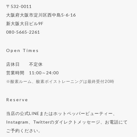
〒532-0011
大阪府大阪市淀川区西中島5-6-16
新大阪大日ビル9F
080-5665-2261
Open Times
店休日 不定休
営業時間 11:00～24:00
※酸素ルーム、酸素ボイストレーニングは最終受付20時
Reserve
当店の公式LINEまたはホットペッパービューティー、
Instagram、Twitterのダイレクトメッセージ、お電話にて
ご予約ください。