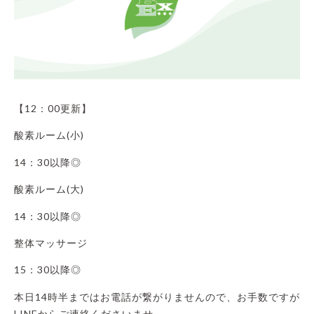
【12：00更新】
酸素ルーム(小)
14：30以降◎
酸素ルーム(大)
14：30以降◎
整体マッサージ
15：30以降◎
本日14時半まではお電話が繋がりませんので、お手数ですが
LINEからご連絡くださいませ。