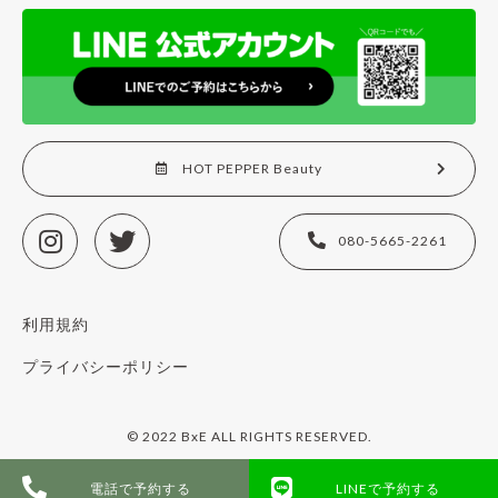
HOT PEPPER Beauty
080-5665-2261
利用規約
プライバシーポリシー
© 2022 BxE ALL RIGHTS RESERVED.
電話で予約する
LINEで予約する