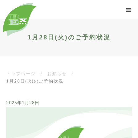
1月28日(火)のご予約状況
トップページ
/
お知らせ
/
1月28日(火)のご予約状況
2025年1月28日