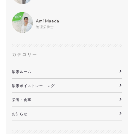
Ami Maeda
管理栄養士
カテゴリー
酸素ルーム
酸素ボイストレーニング
栄養・食事
お知らせ