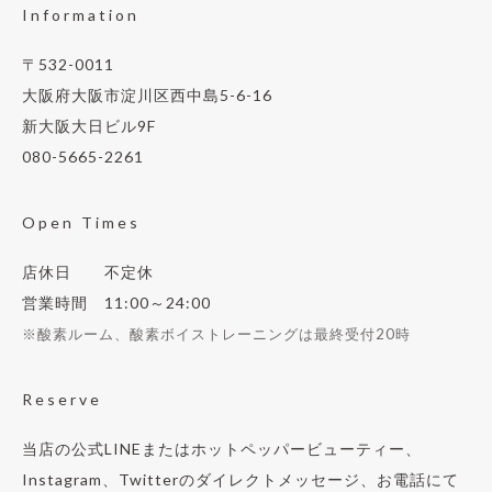
Information
〒532-0011
大阪府大阪市淀川区西中島5-6-16
新大阪大日ビル9F
080-5665-2261
Open Times
店休日 不定休
営業時間 11:00～24:00
※酸素ルーム、酸素ボイストレーニングは最終受付20時
Reserve
当店の公式LINEまたはホットペッパービューティー、
Instagram、Twitterのダイレクトメッセージ、お電話にて