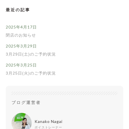
最近の記事
2025年4月17日
閉店のお知らせ
2025年3月29日
3月29日(土)のご予約状況
2025年3月25日
3月25日(火)のご予約状況
ブログ運営者
Kanako Nagai
ボイストレーナー