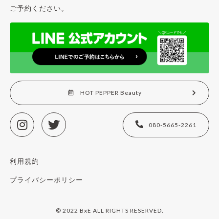
ご予約ください。
HOT PEPPER Beauty
080-5665-2261
利用規約
プライバシーポリシー
© 2022 BxE ALL RIGHTS RESERVED.