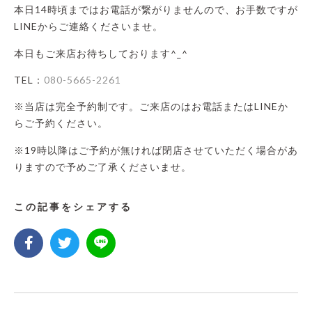
本日14時頃まではお電話が繋がりませんので、お手数ですが
LINEからご連絡くださいませ。
本日もご来店お待ちしております^_^
TEL：
080-5665-2261
※当店は完全予約制です。ご来店のはお電話またはLINEか
らご予約ください。
※19時以降はご予約が無ければ閉店させていただく場合があ
りますので予めご了承くださいませ。
この記事をシェアする