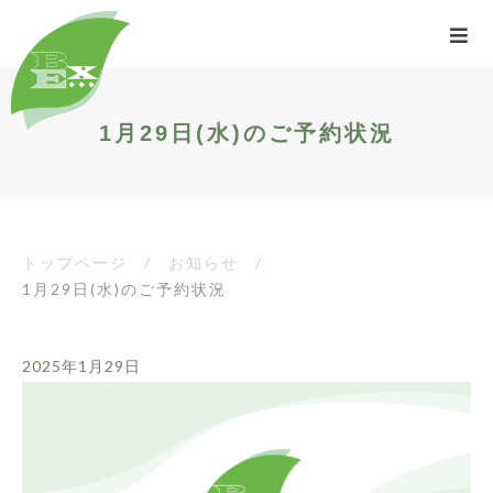
1月29日(水)のご予約状況
トップページ
/
お知らせ
/
1月29日(水)のご予約状況
2025年1月29日