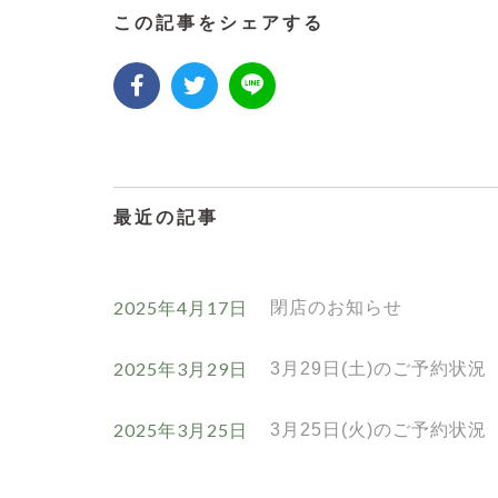
この記事をシェアする
最近の記事
2025年4月17日
閉店のお知らせ
2025年3月29日
3月29日(土)のご予約状況
2025年3月25日
3月25日(火)のご予約状況