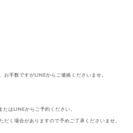
、お手数ですがLINEからご連絡くださいませ。
たはLINEからご予約ください。
いただく場合がありますので予めご了承くださいませ。