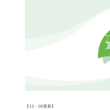
【12：00更新】