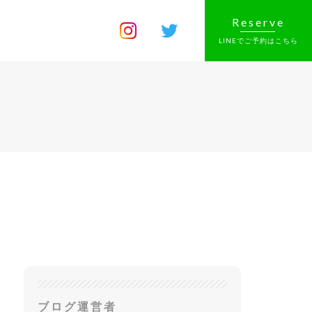
Reserve
LINEでご予約はこちら
ブログ運営者