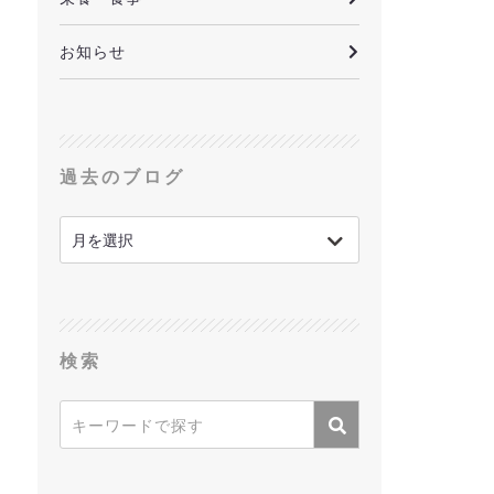
お知らせ
過去のブログ
検索