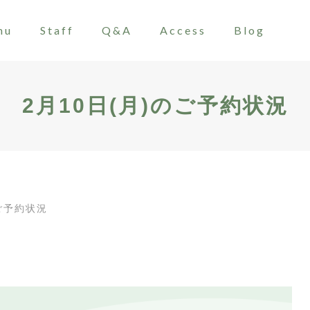
nu
Staff
Q&A
Access
Blog
2月10日(月)のご予約状況
のご予約状況