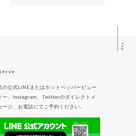
Top
serve
店の公式LINEまたはホットペッパービュー
ー、Instagram、Twitterのダイレクトメ
セージ、お電話にてご予約ください。