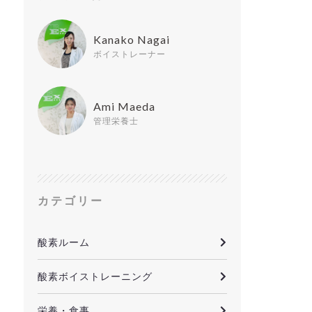
Kanako Nagai
ボイストレーナー
Ami Maeda
管理栄養士
カテゴリー
酸素ルーム
酸素ボイストレーニング
栄養・食事