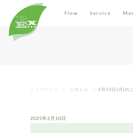
Flow
Service
Me
トップページ
/
お知らせ
/
2月10日(月)
2025年2月10日