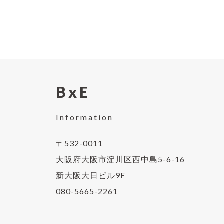
BxE
Information
〒532-0011
大阪府大阪市淀川区西中島5-6-16
新大阪大日ビル9F
080-5665-2261