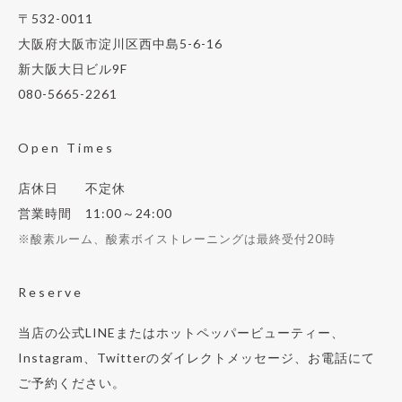
〒532-0011
大阪府大阪市淀川区西中島5-6-16
新大阪大日ビル9F
080-5665-2261
Open Times
店休日 不定休
営業時間 11:00～24:00
※酸素ルーム、酸素ボイストレーニングは最終受付20時
Reserve
当店の公式LINEまたはホットペッパービューティー、
Instagram、Twitterのダイレクトメッセージ、お電話にて
ご予約ください。