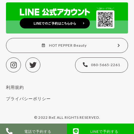
HOT PEPPER Beauty
080-5665-2261
利用規約
プライバシーポリシー
© 2022 BxE ALL RIGHTS RESERVED.
電話で予約する
LINEで予約する