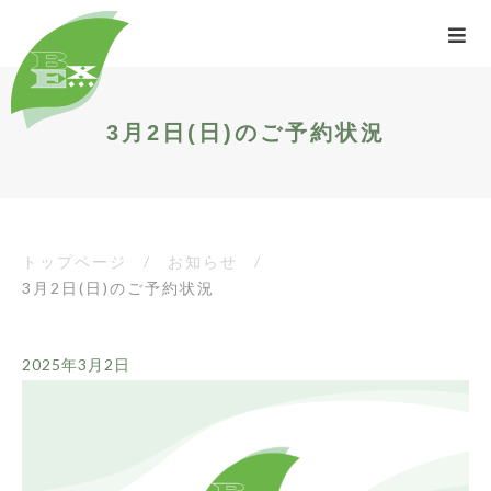
3月2日(日)のご予約状況
トップページ
/
お知らせ
/
3月2日(日)のご予約状況
2025年3月2日