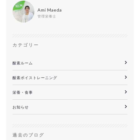
Ami Maeda
管理栄養士
カテゴリー
酸素ルーム
酸素ボイストレーニング
栄養・食事
お知らせ
過去のブログ