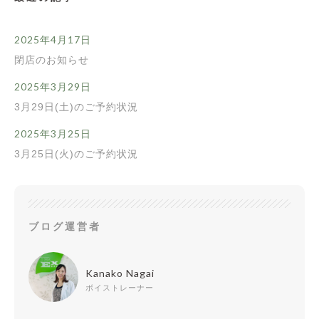
2025年4月17日
閉店のお知らせ
2025年3月29日
3月29日(土)のご予約状況
2025年3月25日
3月25日(火)のご予約状況
ブログ運営者
Kanako Nagai
ボイストレーナー