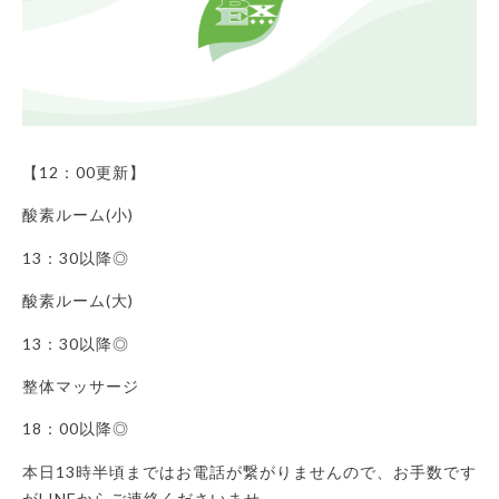
【12：00更新】
酸素ルーム(小)
13：30以降◎
酸素ルーム(大)
13：30以降◎
整体マッサージ
18：00以降◎
本日13時半頃まではお電話が繋がりませんので、お手数です
がLINEからご連絡くださいませ。