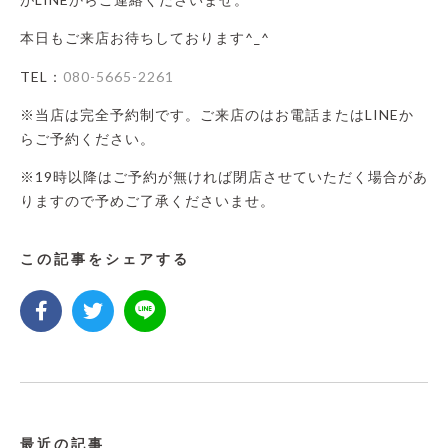
本日もご来店お待ちしております^_^
TEL：
080-5665-2261
※当店は完全予約制です。ご来店のはお電話またはLINEか
らご予約ください。
※19時以降はご予約が無ければ閉店させていただく場合があ
りますので予めご了承くださいませ。
この記事をシェアする
最近の記事