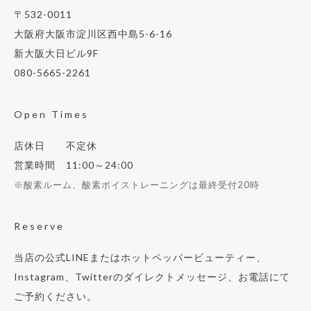
〒532-0011
大阪府大阪市淀川区西中島5-6-16
新大阪大日ビル9F
080-5665-2261
Open Times
店休日 不定休
営業時間 11:00～24:00
※酸素ルーム、酸素ボイストレーニングは最終受付20時
Reserve
当店の公式LINEまたはホットペッパービューティー、
Instagram、Twitterのダイレクトメッセージ、お電話にて
ご予約ください。