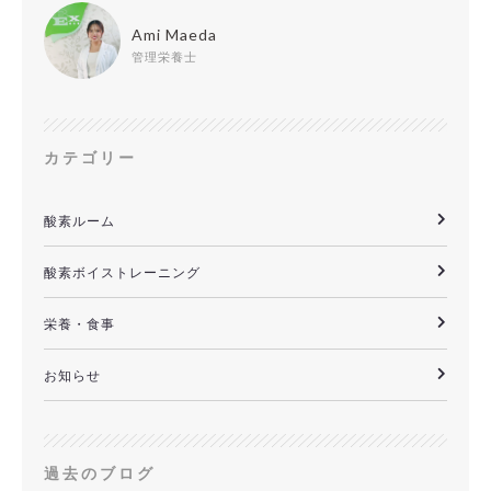
Ami Maeda
管理栄養士
カテゴリー
酸素ルーム
酸素ボイストレーニング
栄養・食事
お知らせ
過去のブログ