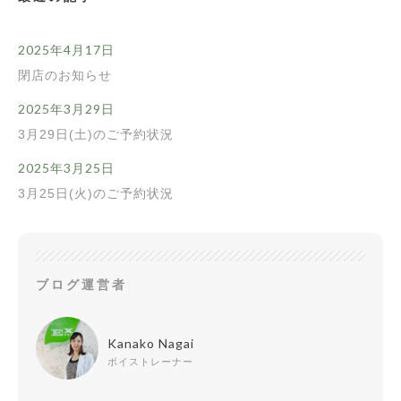
2025年4月17日
閉店のお知らせ
2025年3月29日
3月29日(土)のご予約状況
2025年3月25日
3月25日(火)のご予約状況
ブログ運営者
Kanako Nagai
ボイストレーナー