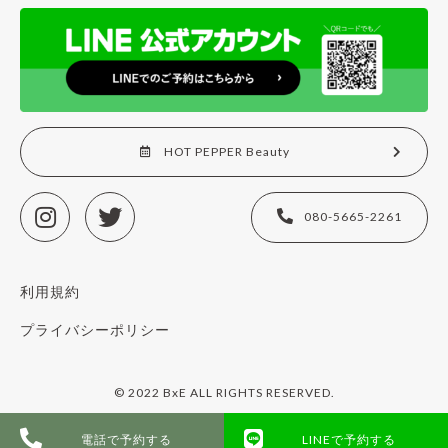
HOT PEPPER Beauty
080-5665-2261
利用規約
プライバシーポリシー
© 2022 BxE ALL RIGHTS RESERVED.
電話で予約する
LINEで予約する