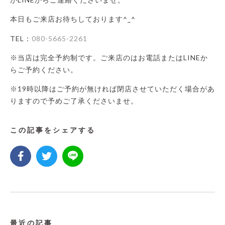
本日もご来店お待ちしております^_^
TEL：
080-5665-2261
※当店は完全予約制です。ご来店のはお電話またはLINEか
らご予約ください。
※19時以降はご予約が無ければ閉店させていただく場合があ
りますので予めご了承くださいませ。
この記事をシェアする
最近の記事