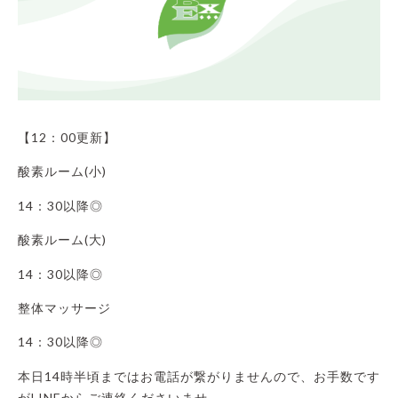
【12：00更新】
酸素ルーム(小)
14：30以降◎
酸素ルーム(大)
14：30以降◎
整体マッサージ
14：30以降◎
本日14時半頃まではお電話が繋がりませんので、お手数です
がLINEからご連絡くださいませ。