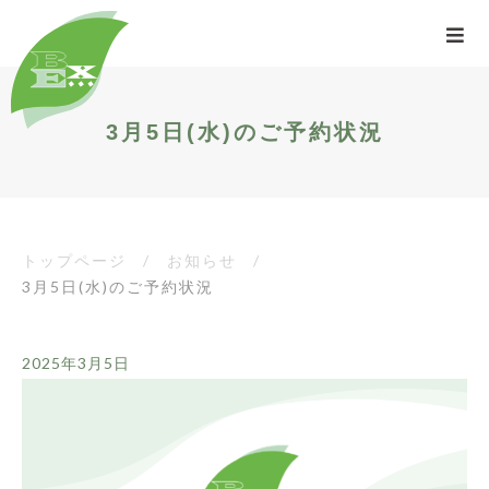
3月5日(水)のご予約状況
トップページ
/
お知らせ
/
3月5日(水)のご予約状況
2025年3月5日