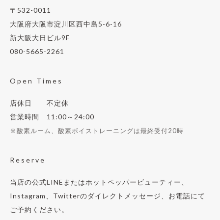
〒532-0011
大阪府大阪市淀川区西中島5-6-16
新大阪大日ビル9F
080-5665-2261
Open Times
店休日 不定休
営業時間 11:00～24:00
※酸素ルーム、酸素ボイストレーニングは最終受付20時
Reserve
当店の公式LINEまたはホットペッパービューティー、
Instagram、Twitterのダイレクトメッセージ、お電話にて
ご予約ください。