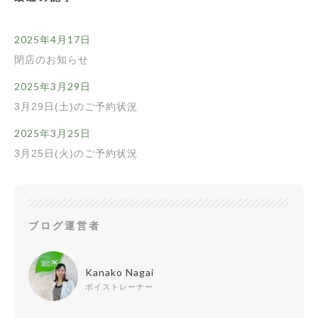
2025年4月17日
閉店のお知らせ
2025年3月29日
3月29日(土)のご予約状況
2025年3月25日
3月25日(火)のご予約状況
ブログ運営者
Kanako Nagai
ボイストレーナー