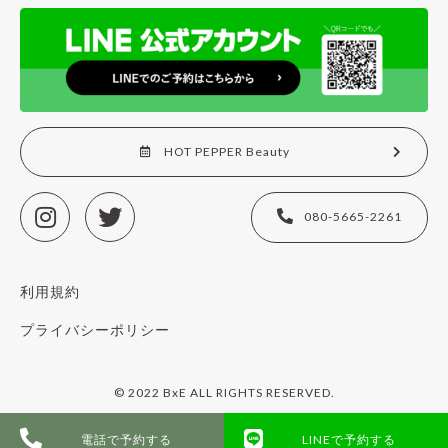
HOT PEPPER Beauty
080-5665-2261
利用規約
プライバシーポリシー
© 2022 BxE ALL RIGHTS RESERVED.
電話で予約する
LINEで予約する