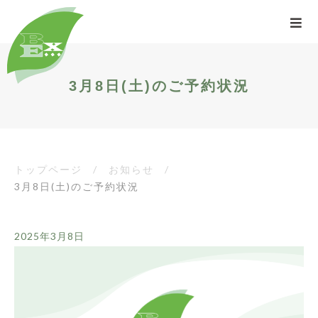
3月8日(土)のご予約状況
トップページ
/
お知らせ
/
3月8日(土)のご予約状況
2025年3月8日