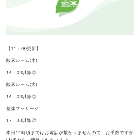
【11：00更新】
酸素ルーム(小)
14：00以降◎
酸素ルーム(大)
14：00以降◎
整体マッサージ
17：30以降◎
本日14時頃まではお電話が繋がりませんので、お手数ですが
LINEからご連絡くださいませ。