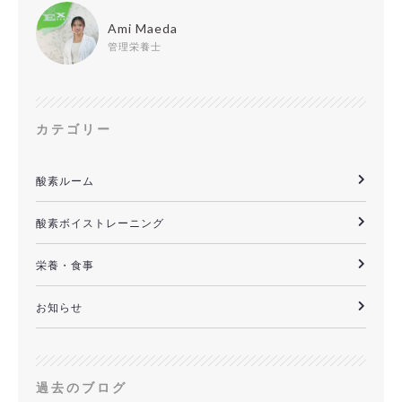
Ami Maeda
管理栄養士
カテゴリー
酸素ルーム
酸素ボイストレーニング
栄養・食事
お知らせ
過去のブログ