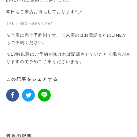
本日もご来店お待ちしております^_^
TEL：
080-5665-2261
※当店は完全予約制です。ご来店のはお電話またはLINEか
らご予約ください。
※19時以降はご予約が無ければ閉店させていただく場合があ
りますので予めご了承くださいませ。
この記事をシェアする
最近の記事