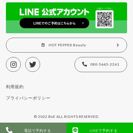
HOT PEPPER Beauty
080-5665-2261
利用規約
プライバシーポリシー
© 2022 BxE ALL RIGHTS RESERVED.
電話で予約する
LINEで予約する