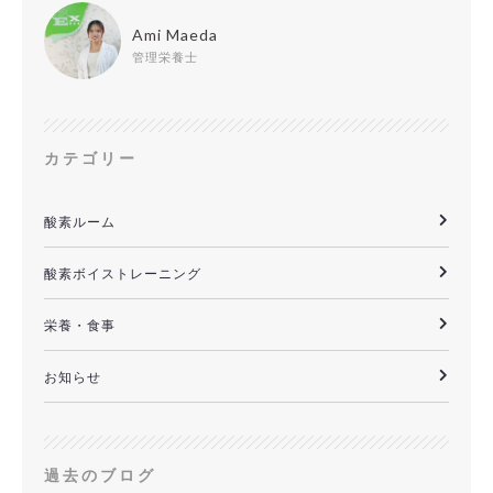
Ami Maeda
管理栄養士
カテゴリー
酸素ルーム
酸素ボイストレーニング
栄養・食事
お知らせ
過去のブログ