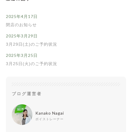
2025年4月17日
閉店のお知らせ
2025年3月29日
3月29日(土)のご予約状況
2025年3月25日
3月25日(火)のご予約状況
ブログ運営者
Kanako Nagai
ボイストレーナー