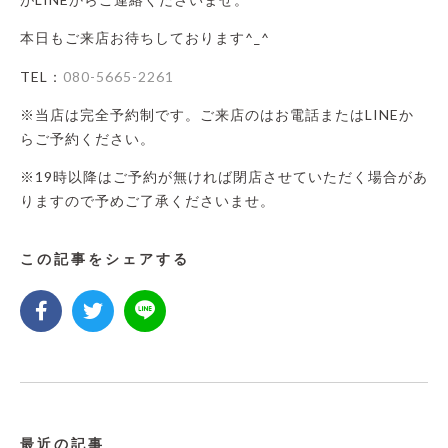
本日もご来店お待ちしております^_^
TEL：
080-5665-2261
※当店は完全予約制です。ご来店のはお電話またはLINEか
らご予約ください。
※19時以降はご予約が無ければ閉店させていただく場合があ
りますので予めご了承くださいませ。
この記事をシェアする
最近の記事