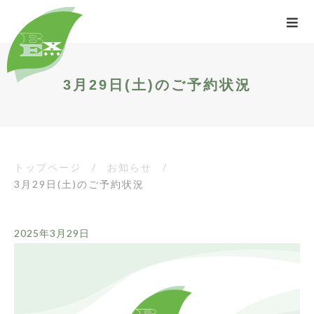
3月29日(土)のご予約状況
トップページ
/
お知らせ
/
3月29日(土)のご予約状況
2025年3月29日