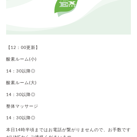
【12：00更新】
酸素ルーム(小)
14：30以降◎
酸素ルーム(大)
14：30以降◎
整体マッサージ
14：30以降◎
本日14時半頃まではお電話が繋がりませんので、お手数です
がLINEからご連絡くださいませ。