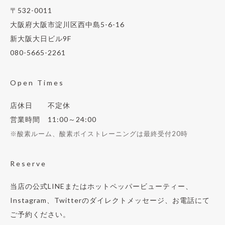
〒532-0011
大阪府大阪市淀川区西中島5-6-16
新大阪大日ビル9F
080-5665-2261
Open Times
店休日 不定休
営業時間 11:00～24:00
※酸素ルーム、酸素ボイストレーニングは最終受付20時
Reserve
当店の公式LINEまたはホットペッパービューティー、
Instagram、Twitterのダイレクトメッセージ、お電話にて
ご予約ください。